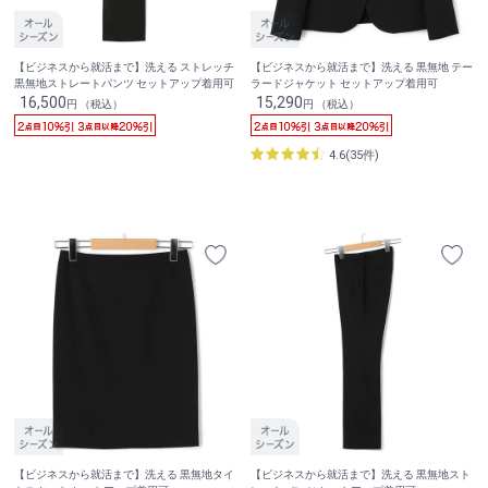
【ビジネスから就活まで】洗える ストレッチ
【ビジネスから就活まで】洗える 黒無地 テー
黒無地ストレートパンツ セットアップ着用可
ラードジャケット セットアップ着用可
16,500
15,290
円 （税込）
円 （税込）
4.6(35件)
【ビジネスから就活まで】洗える 黒無地タイ
【ビジネスから就活まで】洗える 黒無地スト