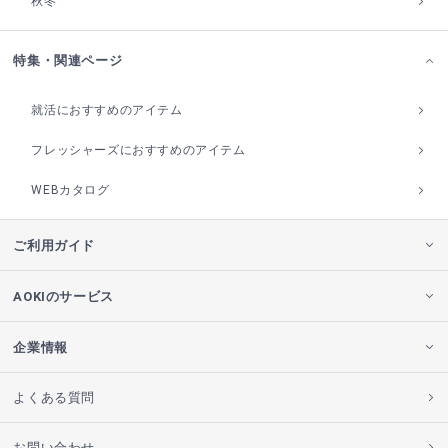
秋冬
特集・関連ページ
就活におすすめのアイテム
フレッシャーズにおすすめのアイテム
WEBカタログ
ご利用ガイド
AOKIのサービス
企業情報
よくある質問
お問い合わせ