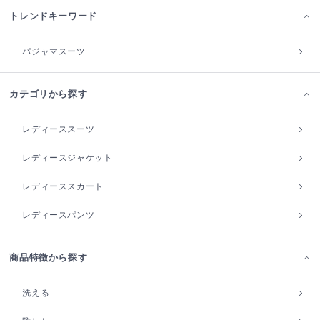
トレンドキーワード
パジャマスーツ
カテゴリから探す
レディーススーツ
レディースジャケット
レディーススカート
レディースパンツ
商品特徴から探す
洗える