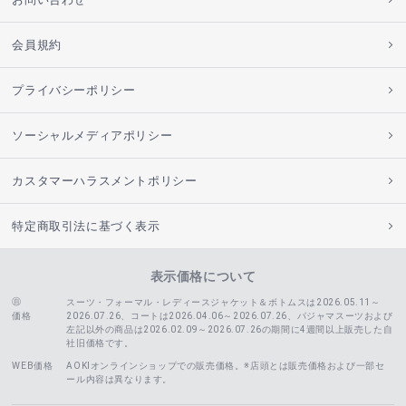
会員規約
プライバシーポリシー
ソーシャルメディアポリシー
カスタマーハラスメントポリシー
特定商取引法に基づく表示
表示価格について
スーツ・フォーマル・レディースジャケット＆ボトムスは2026.05.11～
価格
2026.07.26、コートは2026.04.06～2026.07.26、
パジャマスーツおよび
左記以外の商品は2026.02.09～2026.07.26の期間に4週間以上販売した自
社旧価格です。
WEB価格
AOKIオンラインショップでの販売価格。※店頭とは販売価格および一部セ
ール内容は異なります。