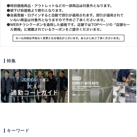
特集
キーワード