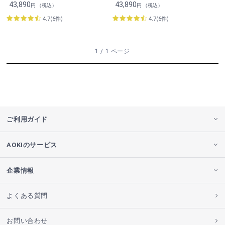
43,890
43,890
円 （税込）
円 （税込）
4.7(6件)
4.7(6件)
1 / 1 ページ
ご利用ガイド
AOKIのサービス
企業情報
よくある質問
お問い合わせ