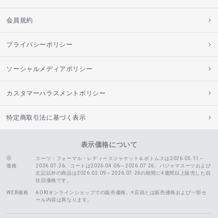
会員規約
プライバシーポリシー
ソーシャルメディアポリシー
カスタマーハラスメントポリシー
特定商取引法に基づく表示
表示価格について
スーツ・フォーマル・レディースジャケット＆ボトムスは2026.05.11～
価格
2026.07.26、コートは2026.04.06～2026.07.26、
パジャマスーツおよび
左記以外の商品は2026.02.09～2026.07.26の期間に4週間以上販売した自
社旧価格です。
WEB価格
AOKIオンラインショップでの販売価格。※店頭とは販売価格および一部セ
ール内容は異なります。