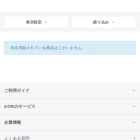
表示設定
絞り込み
現在登録されている商品はございません。
ご利用ガイド
AOKIのサービス
企業情報
よくある質問