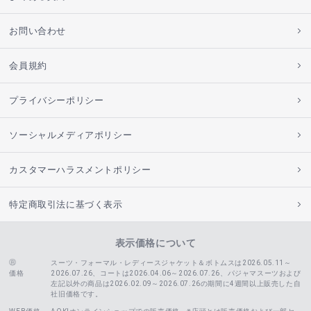
お問い合わせ
会員規約
プライバシーポリシー
ソーシャルメディアポリシー
カスタマーハラスメントポリシー
特定商取引法に基づく表示
表示価格について
スーツ・フォーマル・レディースジャケット＆ボトムスは2026.05.11～
価格
2026.07.26、コートは2026.04.06～2026.07.26、
パジャマスーツおよび
左記以外の商品は2026.02.09～2026.07.26の期間に4週間以上販売した自
社旧価格です。