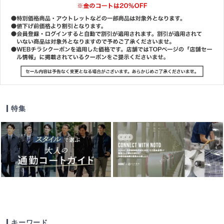
特集
キーワード