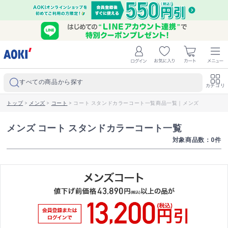
すべての商品から探す
カテゴリ
トップ
>
メンズ
>
コート
>
コート スタンドカラーコート一覧商品一覧｜メンズ
メンズ コート スタンドカラーコート一覧
対象商品数：
0
件