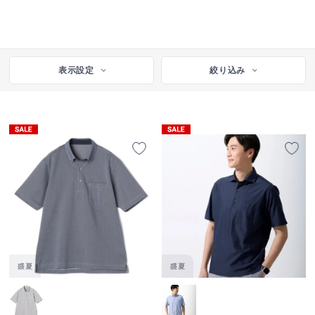
表示設定
絞り込み