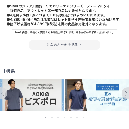
組み合わせ例を見る ＞
特集