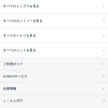
すべてのトップスを見る
すべてのカットソーを見る
すべてのシャツを見る
すべてのニットを見る
ご利用ガイド
AOKIのサービス
企業情報
よくある質問