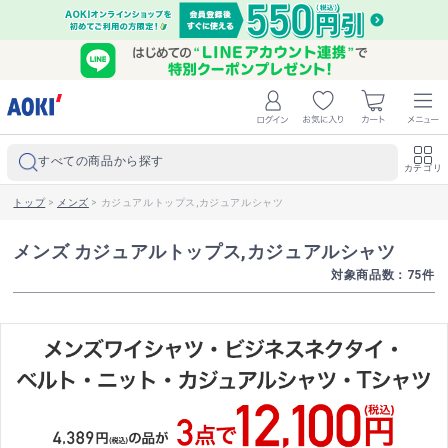
すべての商品から探す
カテゴリ
トップ
>
メンズ
>
カジュアルトップス,カジュアルシャツ
メンズ カジュアルトップス,カジュアルシャツ
対象商品数：
75
件