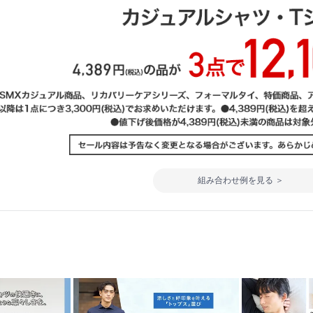
組み合わせ例を見る ＞