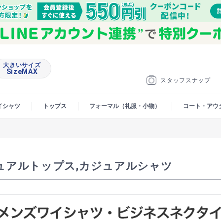
大きいサイズ
SizeMAX
スタッフスナップ
イシャツ
トップス
フォーマル（礼服・小物）
コート・アウ
ュアルトップス,カジュアルシャツ