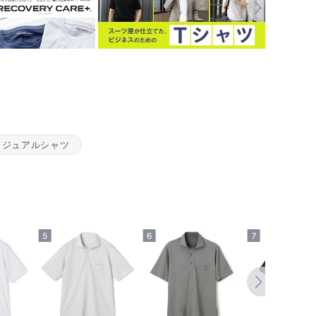
カジュアルシャツ