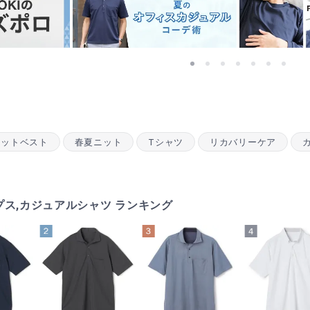
ニットベスト
春夏ニット
Tシャツ
リカバリーケア
ス,カジュアルシャツ ランキング