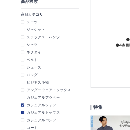
商品検索
商品カテゴリ
スーツ
ジャケット
スラックス・パンツ
シャツ
ネクタイ
ベルト
シューズ
バッグ
ビジネス小物
アンダーウェア・ソックス
カジュアルアウター
カジュアルシャツ
特集
カジュアルトップス
カジュアルパンツ
コート