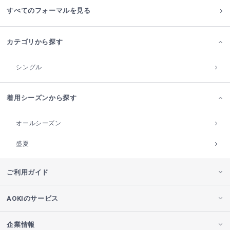
すべてのフォーマルを見る
カテゴリから探す
シングル
着用シーズンから探す
オールシーズン
盛夏
ご利用ガイド
AOKIのサービス
企業情報