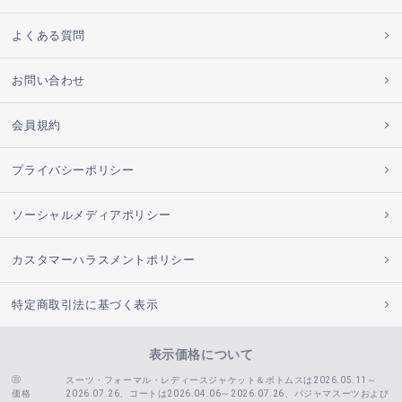
よくある質問
お問い合わせ
会員規約
プライバシーポリシー
ソーシャルメディアポリシー
カスタマーハラスメントポリシー
特定商取引法に基づく表示
表示価格について
スーツ・フォーマル・レディースジャケット＆ボトムスは2026.05.11～
価格
2026.07.26、コートは2026.04.06～2026.07.26、
パジャマスーツおよび