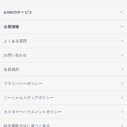
AOKIのサービス
企業情報
よくある質問
お問い合わせ
会員規約
プライバシーポリシー
ソーシャルメディアポリシー
カスタマーハラスメントポリシー
特定商取引法に基づく表示