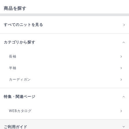
商品を探す
すべてのニットを見る
カテゴリから探す
長袖
半袖
カーディガン
特集・関連ページ
WEBカタログ
ご利用ガイド