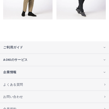
ご利用ガイド
AOKIのサービス
企業情報
よくある質問
お問い合わせ
会員規約