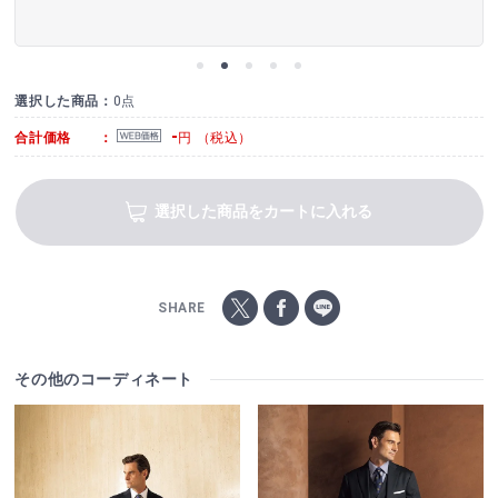
選択した商品：
0点
-
合計価格 ：
円 （税込）
選択した商品をカートに入れる
SHARE
その他のコーディネート