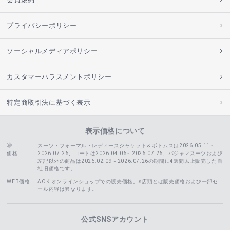
プライバシーポリシー
ソーシャルメディアポリシー
カスタマーハラスメントポリシー
特定商取引法に基づく表示
表示価格について
スーツ・フォーマル・レディースジャケット＆ボトムスは2026.05.11～
価格
2026.07.26、コートは2026.04.06～2026.07.26、
パジャマスーツおよび
左記以外の商品は2026.02.09～2026.07.26の期間に4週間以上販売した自
社旧価格です。
WEB価格
AOKIオンラインショップでの販売価格。※店頭とは販売価格および一部セ
ール内容は異なります。
公式SNSアカウント