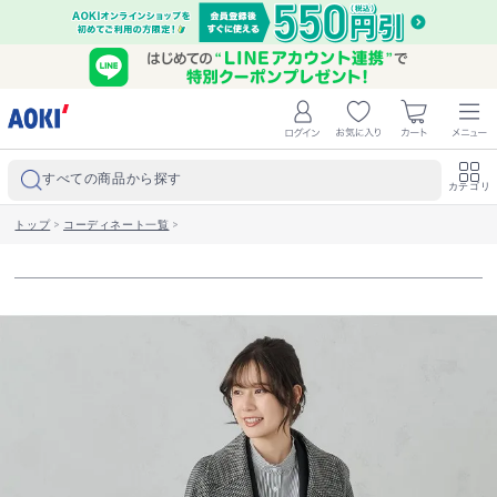
すべての商品から探す
カテゴリ
トップ
>
コーディネート一覧
>