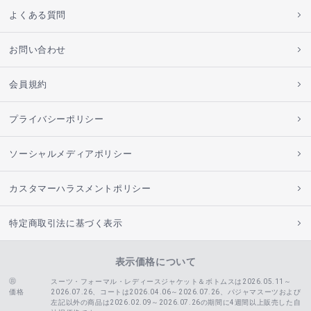
よくある質問
お問い合わせ
会員規約
プライバシーポリシー
ソーシャルメディアポリシー
カスタマーハラスメントポリシー
特定商取引法に基づく表示
表示価格について
スーツ・フォーマル・レディースジャケット＆ボトムスは2026.05.11～
価格
2026.07.26、コートは2026.04.06～2026.07.26、
パジャマスーツおよび
左記以外の商品は2026.02.09～2026.07.26の期間に4週間以上販売した自