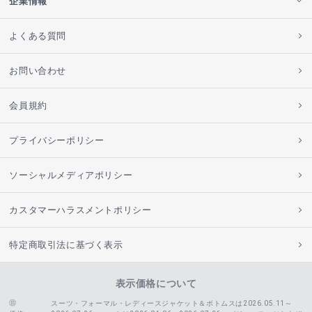
企業情報
よくある質問
お問い合わせ
会員規約
プライバシーポリシー
ソーシャルメディアポリシー
カスタマーハラスメントポリシー
特定商取引法に基づく表示
表示価格について
スーツ・フォーマル・レディースジャケット＆ボトムスは2026.05.11～