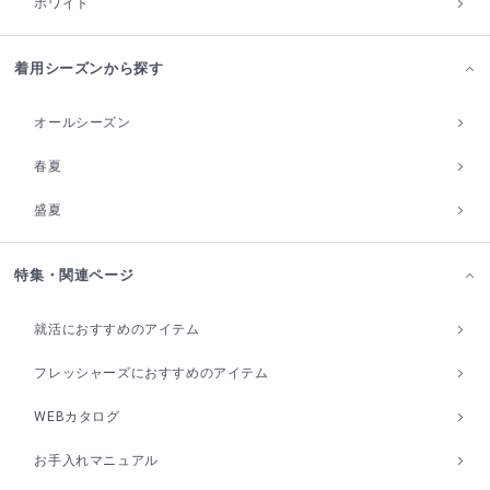
ホワイト
着用シーズンから探す
オールシーズン
春夏
盛夏
特集・関連ページ
就活におすすめのアイテム
フレッシャーズにおすすめのアイテム
WEBカタログ
お手入れマニュアル