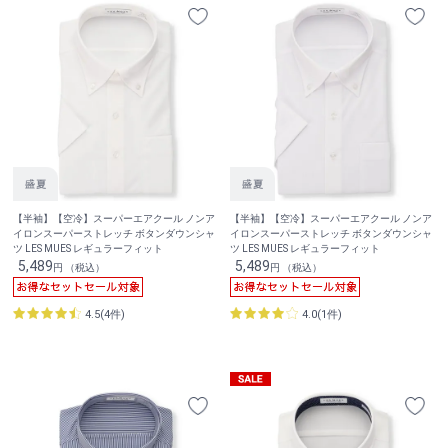
【半袖】【空冷】スーパーエアクール ノンア
【半袖】【空冷】スーパーエアクール ノンア
イロンスーパーストレッチ ボタンダウンシャ
イロンスーパーストレッチ ボタンダウンシャ
ツ LES MUES レギュラーフィット
ツ LES MUES レギュラーフィット
5,489
5,489
円 （税込）
円 （税込）
4.5(4件)
4.0(1件)