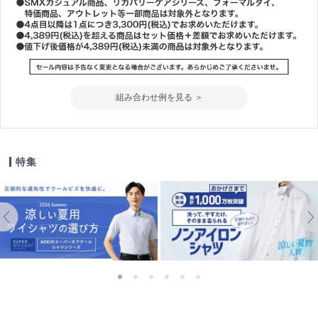
組み合わせ例を見る ＞
特集