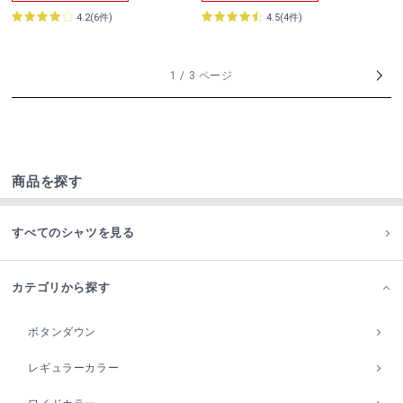
4.2(6件)
4.5(4件)
1 / 3 ページ
商品を探す
すべてのシャツを見る
カテゴリから探す
ボタンダウン
レギュラーカラー