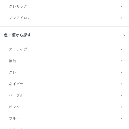
クレリック
ノンアイロン
色・柄から探す
ストライプ
無地
グレー
ネイビー
パープル
ピンク
ブルー