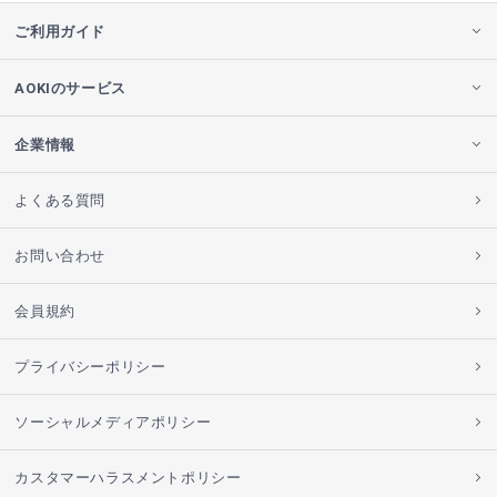
ご利用ガイド
AOKIのサービス
企業情報
よくある質問
お問い合わせ
会員規約
プライバシーポリシー
ソーシャルメディアポリシー
カスタマーハラスメントポリシー