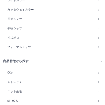
ワイドカラー
カッタウェイカラー
長袖シャツ
半袖シャツ
ビズポロ
フォーマルシャツ
商品特徴から探す
空冷
ストレッチ
ニット生地
綿100%