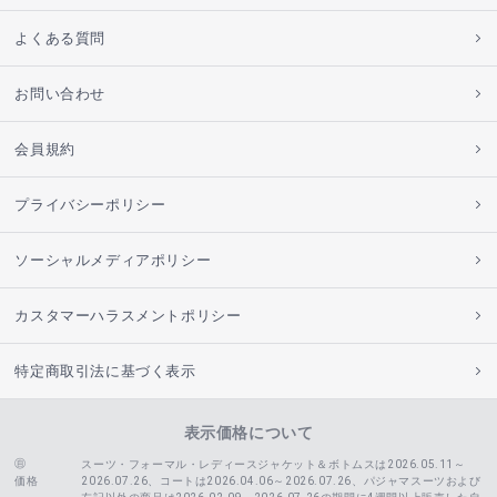
よくある質問
お問い合わせ
会員規約
プライバシーポリシー
ソーシャルメディアポリシー
カスタマーハラスメントポリシー
特定商取引法に基づく表示
表示価格について
スーツ・フォーマル・レディースジャケット＆ボトムスは2026.05.11～
価格
2026.07.26、コートは2026.04.06～2026.07.26、
パジャマスーツおよび