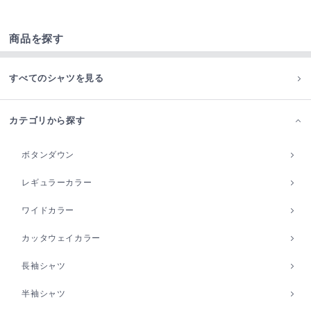
商品を探す
すべてのシャツを見る
カテゴリから探す
ボタンダウン
レギュラーカラー
ワイドカラー
カッタウェイカラー
長袖シャツ
半袖シャツ