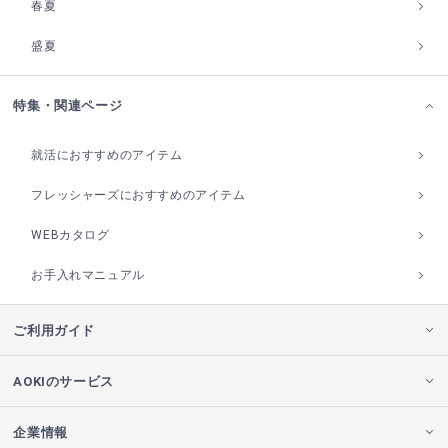
春夏
盛夏
特集・関連ページ
就活におすすめのアイテム
フレッシャーズにおすすめのアイテム
WEBカタログ
お手入れマニュアル
ご利用ガイド
AOKIのサービス
企業情報