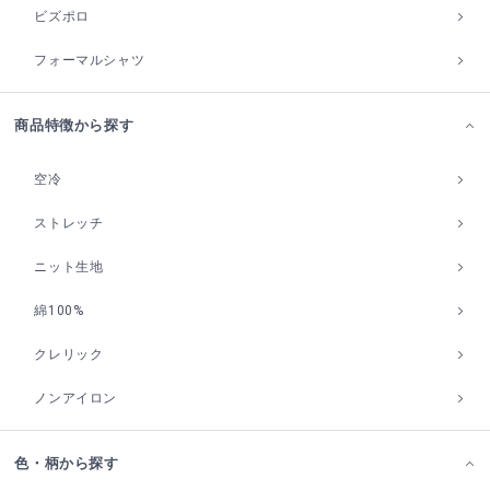
ビズポロ
フォーマルシャツ
商品特徴から探す
空冷
ストレッチ
ニット生地
綿100%
クレリック
ノンアイロン
色・柄から探す