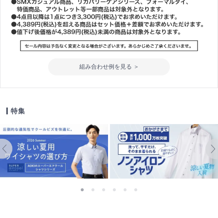
組み合わせ例を見る ＞
特集