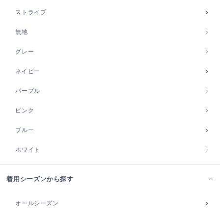
ストライプ
無地
グレー
ネイビー
パープル
ピンク
ブルー
ホワイト
着用シーズンから探す
オールシーズン