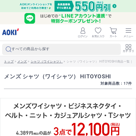
すべての商品から探す
カテゴリ
トップ
>
メンズ
>
シャツ（ワイシャツ）
>
シャツ（ワイシャツ） HITOYOSHI商品一覧｜
メンズ シャツ（ワイシャツ） HITOYOSHI
対象商品数：
17
件