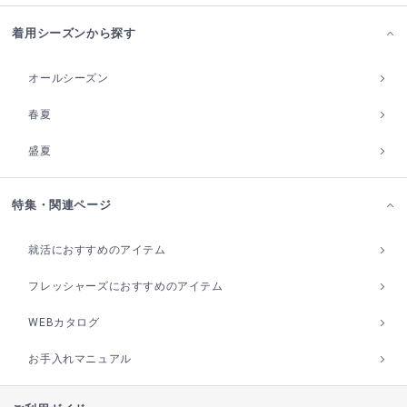
着用シーズンから探す
オールシーズン
春夏
盛夏
特集・関連ページ
就活におすすめのアイテム
フレッシャーズにおすすめのアイテム
WEBカタログ
お手入れマニュアル