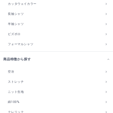
カッタウェイカラー
長袖シャツ
半袖シャツ
ビズポロ
フォーマルシャツ
商品特徴から探す
空冷
ストレッチ
ニット生地
綿100%
クレリック