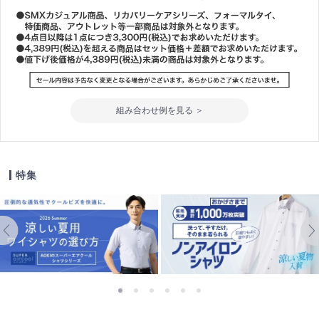
組み合わせ例を見る ＞
特集