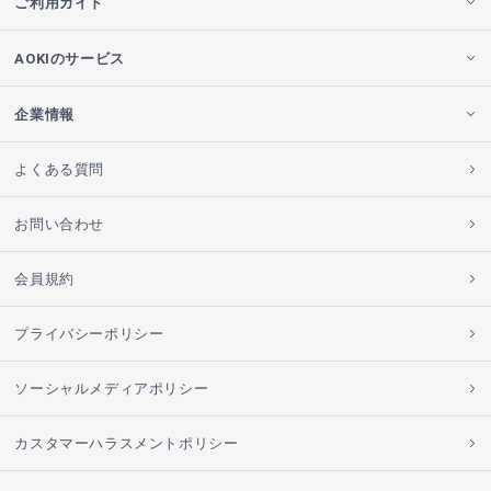
ご利用ガイド
AOKIのサービス
企業情報
よくある質問
お問い合わせ
会員規約
プライバシーポリシー
ソーシャルメディアポリシー
カスタマーハラスメントポリシー