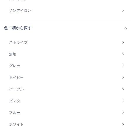
ノンアイロン
色・柄から探す
ストライプ
無地
グレー
ネイビー
パープル
ピンク
ブルー
ホワイト