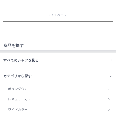
1 / 1 ページ
商品を探す
すべてのシャツを見る
カテゴリから探す
ボタンダウン
レギュラーカラー
ワイドカラー