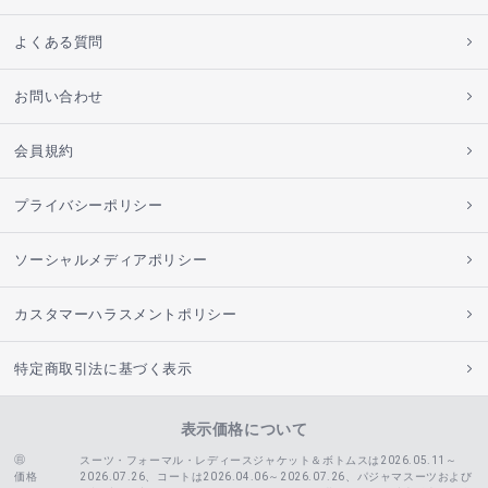
よくある質問
お問い合わせ
会員規約
プライバシーポリシー
ソーシャルメディアポリシー
カスタマーハラスメントポリシー
特定商取引法に基づく表示
表示価格について
スーツ・フォーマル・レディースジャケット＆ボトムスは2026.05.11～
価格
2026.07.26、コートは2026.04.06～2026.07.26、
パジャマスーツおよび