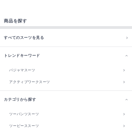
商品を探す
すべてのスーツを見る
トレンドキーワード
パジャマスーツ
アクティブワークスーツ
カテゴリから探す
ツーパンツスーツ
ツーピーススーツ