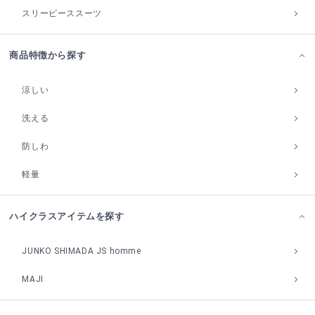
スリーピーススーツ
商品特徴から探す
涼しい
洗える
防しわ
軽量
ハイクラスアイテムを探す
JUNKO SHIMADA JS homme
MAJI