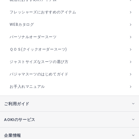
フレッシャーズにおすすめのアイテム
WEBカタログ
パーソナルオーダースーツ
ＱＯＳ(クイックオーダースーツ)
ジャストサイズなスーツの選び方
パジャマスーツのはじめてガイド
お手入れマニュアル
ご利用ガイド
AOKIのサービス
企業情報