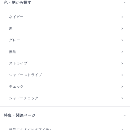
色・柄から探す
ネイビー
黒
グレー
無地
ストライプ
シャドーストライプ
チェック
シャドーチェック
特集・関連ページ
就活におすすめのアイテム