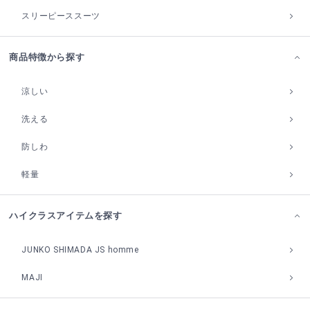
スリーピーススーツ
商品特徴から探す
涼しい
洗える
防しわ
軽量
ハイクラスアイテムを探す
JUNKO SHIMADA JS homme
MAJI