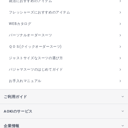
就活におすすめのアイテム
フレッシャーズにおすすめのアイテム
WEBカタログ
パーソナルオーダースーツ
ＱＯＳ(クイックオーダースーツ)
ジャストサイズなスーツの選び方
パジャマスーツのはじめてガイド
お手入れマニュアル
ご利用ガイド
AOKIのサービス
企業情報