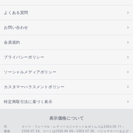
よくある質問
お問い合わせ
会員規約
プライバシーポリシー
ソーシャルメディアポリシー
カスタマーハラスメントポリシー
特定商取引法に基づく表示
表示価格について
スーツ・フォーマル・レディースジャケット＆ボトムスは2026.05.11～
価格
2026.07.26、コートは2026.04.06～2026.07.26、
パジャマスーツおよび