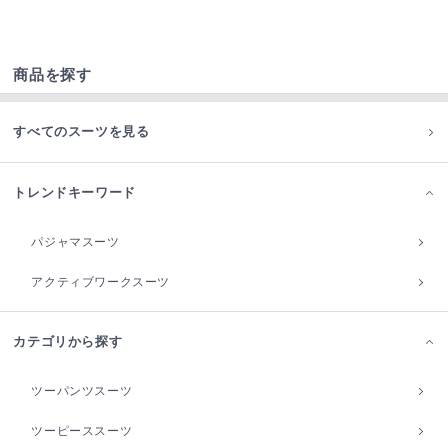
商品を探す
すべてのスーツを見る
トレンドキーワード
パジャマスーツ
アクティブワークスーツ
カテゴリから探す
ツーパンツスーツ
ツーピーススーツ