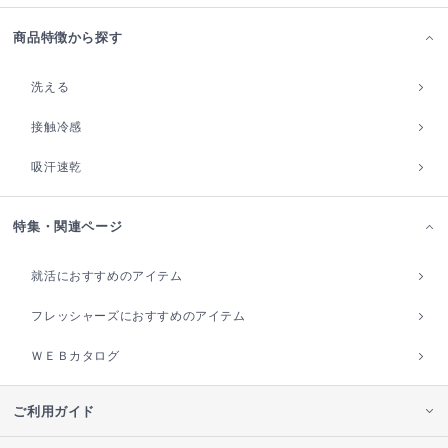
商品特徴から探す
洗える
接触冷感
吸汗速乾
特集・関連ページ
就活におすすめのアイテム
フレッシャーズにおすすめのアイテム
ＷＥＢカタログ
ご利用ガイド