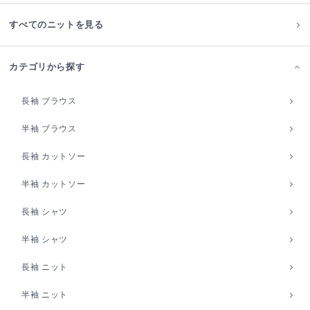
すべてのニットを見る
カテゴリから探す
長袖 ブラウス
半袖 ブラウス
長袖 カットソー
半袖 カットソー
長袖 シャツ
半袖 シャツ
長袖 ニット
半袖 ニット