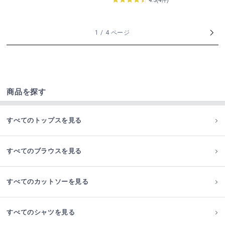
4.5(4件)
1 / 4 ページ
商品を探す
すべてのトップスを見る
すべてのブラウスを見る
すべてのカットソーを見る
すべてのシャツを見る