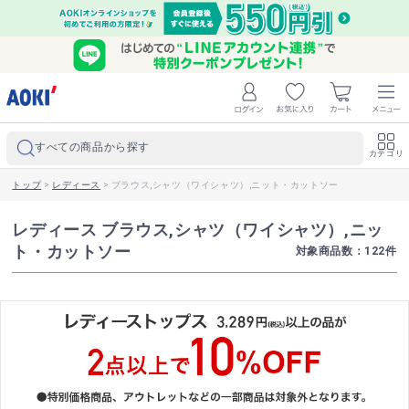
すべての商品から探す
カテゴリ
トップ
>
レディース
>
ブラウス,シャツ（ワイシャツ）,ニット・カットソー
レディース ブラウス,シャツ（ワイシャツ）,ニッ
ト・カットソー
対象商品数：
122
件