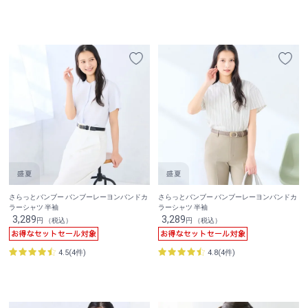
さらっとバンブー バンブーレーヨンバンドカ
さらっとバンブー バンブーレーヨンバンドカ
ラーシャツ 半袖
ラーシャツ 半袖
3,289
3,289
円 （税込）
円 （税込）
4.5(4件)
4.8(4件)