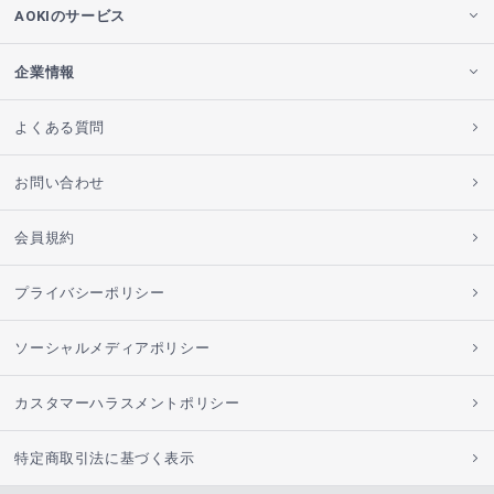
AOKIのサービス
企業情報
よくある質問
お問い合わせ
会員規約
プライバシーポリシー
ソーシャルメディアポリシー
カスタマーハラスメントポリシー
特定商取引法に基づく表示