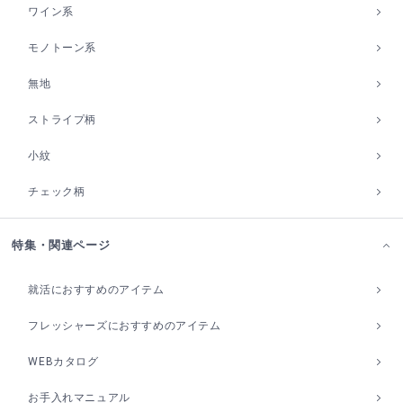
ワイン系
モノトーン系
無地
ストライプ柄
小紋
チェック柄
特集・関連ページ
就活におすすめのアイテム
フレッシャーズにおすすめのアイテム
WEBカタログ
お手入れマニュアル