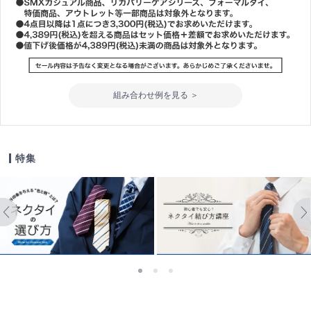
組み合わせ例を見る ＞
特集