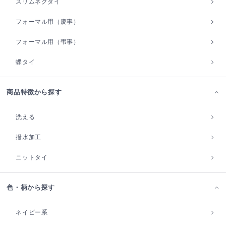
スリムネクタイ
フォーマル用（慶事）
フォーマル用（弔事）
蝶タイ
商品特徴から探す
洗える
撥水加工
ニットタイ
色・柄から探す
ネイビー系