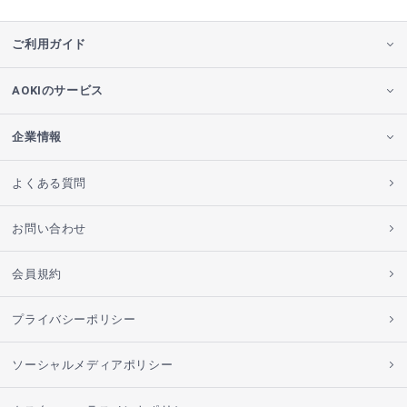
ご利用ガイド
AOKIのサービス
企業情報
よくある質問
お問い合わせ
会員規約
プライバシーポリシー
ソーシャルメディアポリシー